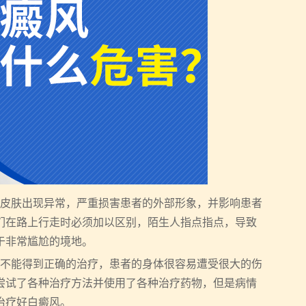
皮肤出现异常，严重损害患者的外部形象，并影响患者
们在路上行走时必须加以区别，陌生人指点指点，导致
于非常尴尬的境地。
不能得到正确的治疗，患者的身体很容易遭受很大的伤
尝试了各种治疗方法并使用了各种治疗药物，但是病情
治疗好白癜风。