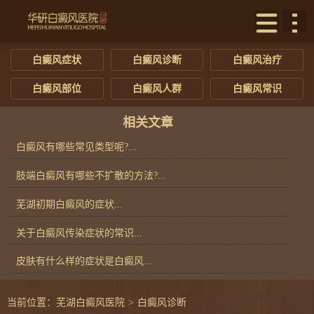
白癜风症状
白癜风诊断
白癜风治疗
白癜风部位
白癜风人群
白癜风常识
相关文章
白癜风有哪些常见类型呢?...
肢端白癜风有哪些不扩散的方法?...
芜湖初期白癜风的症状...
关于白癜风传染症状的常识...
皮肤有什么样的症状是白癜风...
当前位置：
芜湖白癜风医院
>
白癜风诊断