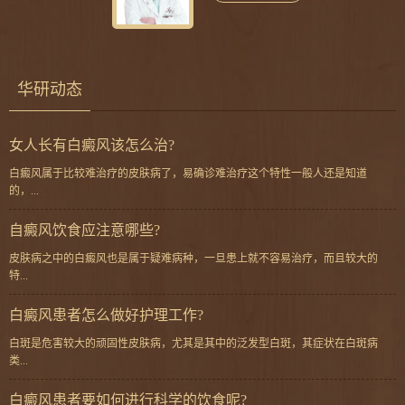
华研动态
女人长有白癜风该怎么治?
白癜风属于比较难治疗的皮肤病了，易确诊难治疗这个特性一般人还是知道
的，...
自癜风饮食应注意哪些?
皮肤病之中的白癜风也是属于疑难病种，一旦患上就不容易治疗，而且较大的
特...
白癜风患者怎么做好护理工作?
白斑是危害较大的顽固性皮肤病，尤其是其中的泛发型白斑，其症状在白斑病
类...
白癜风患者要如何进行科学的饮食呢?