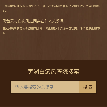
白癜风疾病让很多人是失去了自信，严重影响患者的社交和生活，所以白癜风
的...
黑色素与白癜风之间存在什么关系呢?
白癜风患者的皮损处皮肤内部黑色素细胞处于过度兴奋状态，使得皮肤细胞中
的...
芜湖白癜风医院搜索
搜 索