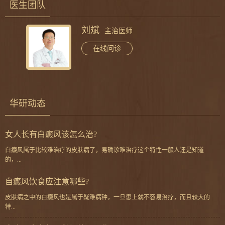
医生团队
刘斌
主治医师
在线问诊
华研动态
女人长有白癜风该怎么治?
白癜风属于比较难治疗的皮肤病了，易确诊难治疗这个特性一般人还是知道
的，...
自癜风饮食应注意哪些?
皮肤病之中的白癜风也是属于疑难病种，一旦患上就不容易治疗，而且较大的
特...