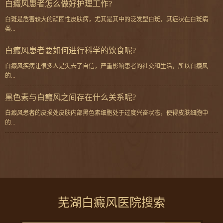
白癜风患者怎么做好护理工作?
白斑是危害较大的顽固性皮肤病，尤其是其中的泛发型白斑，其症状在白斑病
类...
白癜风患者要如何进行科学的饮食呢?
白癜风疾病让很多人是失去了自信，严重影响患者的社交和生活，所以白癜风
的...
黑色素与白癜风之间存在什么关系呢?
白癜风患者的皮损处皮肤内部黑色素细胞处于过度兴奋状态，使得皮肤细胞中
的...
芜湖白癜风医院搜索