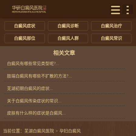
白癜风症状
白癜风诊断
白癜风治疗
白癜风部位
白癜风人群
白癜风常识
相关文章
白癜风有哪些常见类型呢?...
肢端白癜风有哪些不扩散的方法?...
芜湖初期白癜风的症状...
关于白癜风传染症状的常识...
皮肤有什么样的症状是白癜风...
当前位置：
芜湖白癜风医院
>
孕妇白癜风