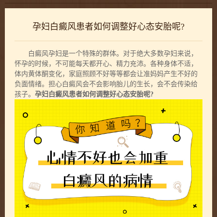
孕妇白癜风患者如何调整好心态安胎呢?
白癜风孕妇是一个特殊的群体。对于绝大多数孕妇来说，
怀孕的时候，不可能每天都开心、精力充沛。各种身体不适，
体内黄体酮变化，家庭照顾不好等等都会让准妈妈产生不好的
负面情绪。担心白癜风会不会影响胎儿的生长，会不会传染给
孩子。
孕妇白癜风患者如何调整好心态安胎呢?