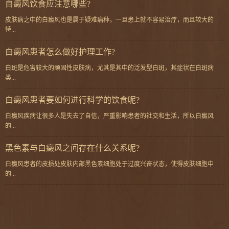
自癜风饮食应注意哪些?
皮肤病之中的白癜风也是属于疑难病种，一旦患上就不容易治疗，而且较大的
特...
白癜风患者怎么做好护理工作?
白斑是危害较大的顽固性皮肤病，尤其是其中的泛发型白斑，其症状在白斑病
类...
白癜风患者要如何进行科学的饮食呢?
白癜风疾病让很多人是失去了自信，严重影响患者的社交和生活，所以白癜风
的...
黑色素与白癜风之间存在什么关系呢?
白癜风患者的皮损处皮肤内部黑色素细胞处于过度兴奋状态，使得皮肤细胞中
的...