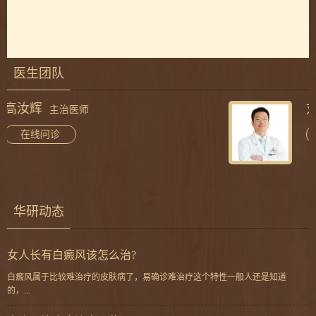
医生团队
刘斌
主治医师
在线问诊
华研动态
女人长有白癜风该怎么治?
白癜风属于比较难治疗的皮肤病了，易确诊难治疗这个特性一般人还是知道
的，...