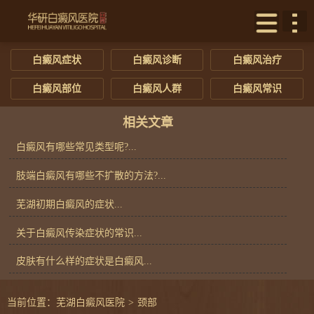
白癜风症状
白癜风诊断
白癜风治疗
白癜风部位
白癜风人群
白癜风常识
相关文章
白癜风有哪些常见类型呢?...
肢端白癜风有哪些不扩散的方法?...
芜湖初期白癜风的症状...
关于白癜风传染症状的常识...
皮肤有什么样的症状是白癜风...
当前位置：
芜湖白癜风医院
>
颈部