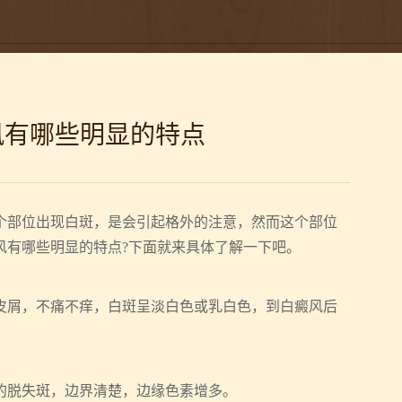
风有哪些明显的特点
部位出现白斑，是会引起格外的注意，然而这个部位
风有哪些明显的特点?下面就来具体了解一下吧。
屑，不痛不痒，白斑呈淡白色或乳白色，到白癜风后
脱失斑，边界清楚，边缘色素增多。